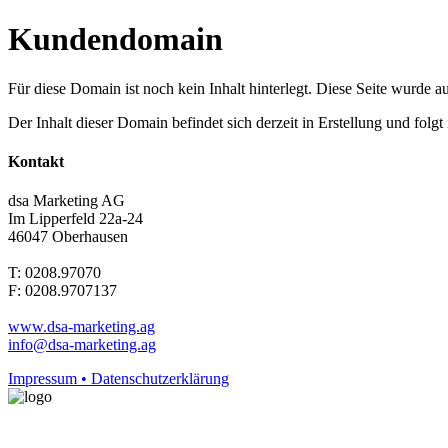
Kundendomain
Für diese Domain ist noch kein Inhalt hinterlegt. Diese Seite wurde aut
Der Inhalt dieser Domain befindet sich derzeit in Erstellung und folg
Kontakt
dsa Marketing AG
Im Lipperfeld 22a-24
46047 Oberhausen
T: 0208.97070
F: 0208.9707137
www.dsa-marketing.ag
info@dsa-marketing.ag
Impressum • Datenschutzerklärung