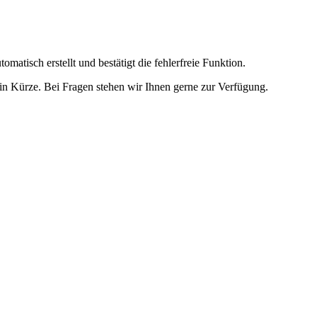
omatisch erstellt und bestätigt die fehlerfreie Funktion.
t in Kürze. Bei Fragen stehen wir Ihnen gerne zur Verfügung.