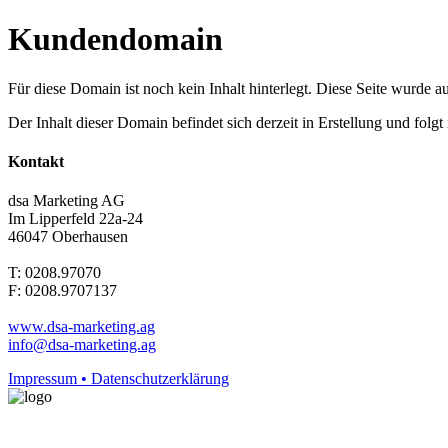
Kundendomain
Für diese Domain ist noch kein Inhalt hinterlegt. Diese Seite wurde aut
Der Inhalt dieser Domain befindet sich derzeit in Erstellung und folg
Kontakt
dsa Marketing AG
Im Lipperfeld 22a-24
46047 Oberhausen
T: 0208.97070
F: 0208.9707137
www.dsa-marketing.ag
info@dsa-marketing.ag
Impressum • Datenschutzerklärung