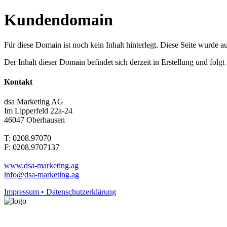
Kundendomain
Für diese Domain ist noch kein Inhalt hinterlegt. Diese Seite wurde aut
Der Inhalt dieser Domain befindet sich derzeit in Erstellung und folg
Kontakt
dsa Marketing AG
Im Lipperfeld 22a-24
46047 Oberhausen
T: 0208.97070
F: 0208.9707137
www.dsa-marketing.ag
info@dsa-marketing.ag
Impressum • Datenschutzerklärung