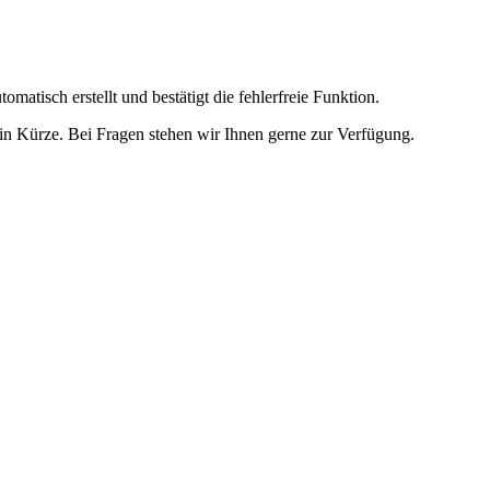
omatisch erstellt und bestätigt die fehlerfreie Funktion.
t in Kürze. Bei Fragen stehen wir Ihnen gerne zur Verfügung.